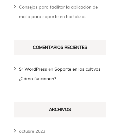
Consejos para facilitar la aplicación de
malla para soporte en hortalizas
COMENTARIOS RECIENTES
Sr WordPress
en
Soporte en los cultivos
¿Cómo funcionan?
ARCHIVOS
octubre 2023