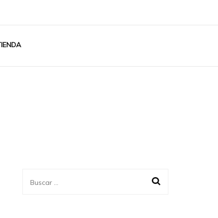
TIENDA
Buscar: