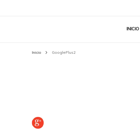
INICIO
Inicio
GooglePlus2