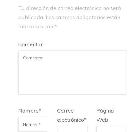
Tu dirección de correo electrónico no será
publicada.
Los campos obligatorios están
marcados con
*
Comentar
Nombre
*
Correo
Página
electrónico
*
Web