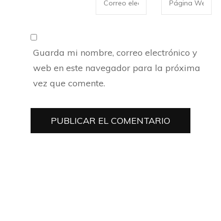
Guarda mi nombre, correo electrónico y
web en este navegador para la próxima
vez que comente.