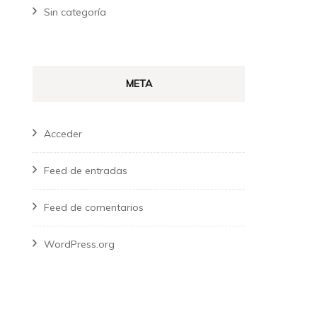
Sin categoría
META
Acceder
Feed de entradas
Feed de comentarios
WordPress.org