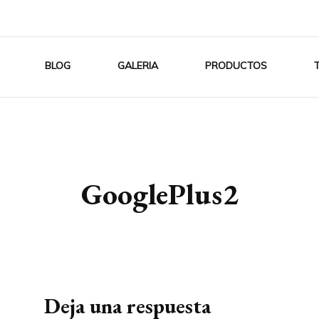
BLOG
GALERIA
PRODUCTOS
GooglePlus2
Deja una respuesta