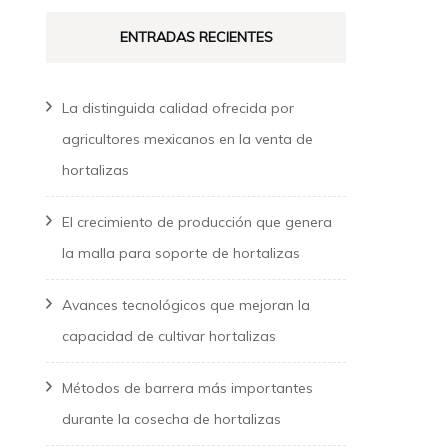
ENTRADAS RECIENTES
La distinguida calidad ofrecida por
agricultores mexicanos en la venta de
hortalizas
El crecimiento de producción que genera
la malla para soporte de hortalizas
Avances tecnológicos que mejoran la
capacidad de cultivar hortalizas
Métodos de barrera más importantes
durante la cosecha de hortalizas