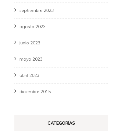
septiembre 2023
agosto 2023
junio 2023
mayo 2023
abril 2023
diciembre 2015
CATEGORÍAS