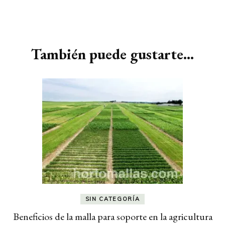
Navegación
de
También puede gustarte...
entradas
SIN CATEGORÍA
Beneficios de la malla para soporte en la agricultura