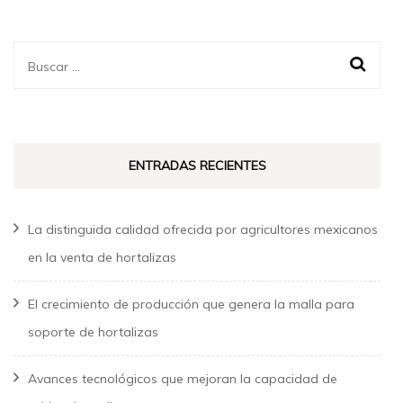
Buscar:
ENTRADAS RECIENTES
La distinguida calidad ofrecida por agricultores mexicanos
en la venta de hortalizas
El crecimiento de producción que genera la malla para
soporte de hortalizas
Avances tecnológicos que mejoran la capacidad de