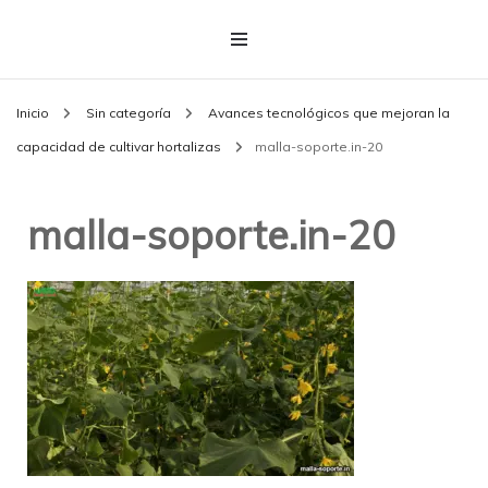
Inicio
Sin categoría
Avances tecnológicos que mejoran la
capacidad de cultivar hortalizas
malla-soporte.in-20
malla-soporte.in-20