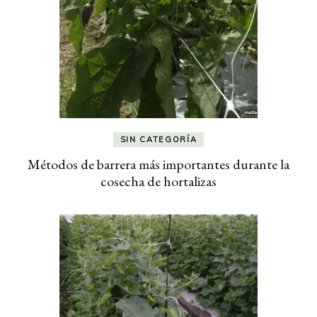
SIN CATEGORÍA
Métodos de barrera más importantes durante la
cosecha de hortalizas