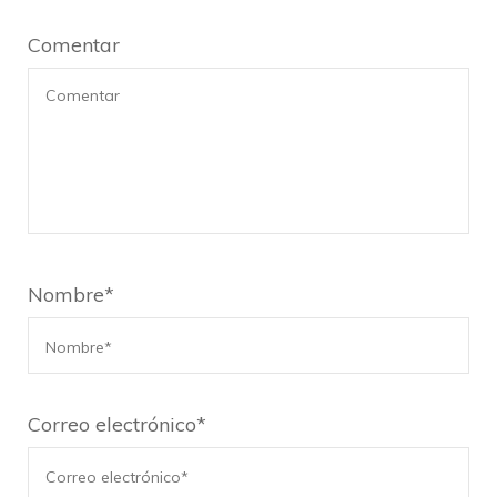
Comentar
Nombre
*
Correo electrónico
*