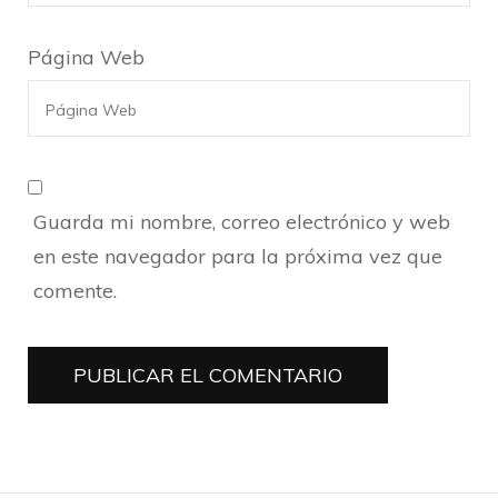
Página Web
Guarda mi nombre, correo electrónico y web
en este navegador para la próxima vez que
comente.