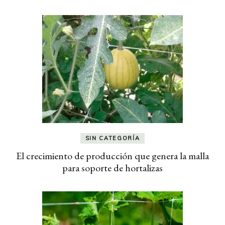
SIN CATEGORÍA
El crecimiento de producción que genera la malla
para soporte de hortalizas