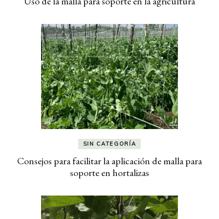
Uso de la malla para soporte en la agricultura
SIN CATEGORÍA
Consejos para facilitar la aplicación de malla para
soporte en hortalizas