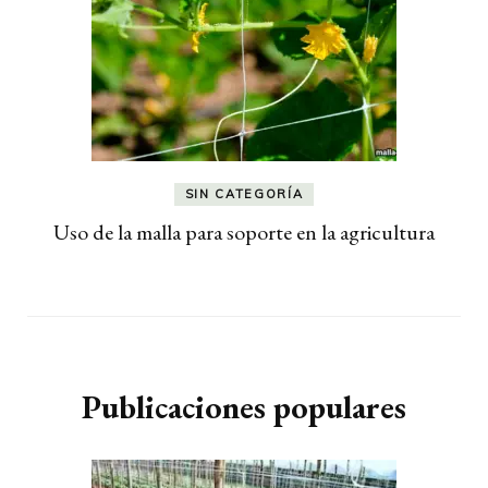
SIN CATEGORÍA
Uso de la malla para soporte en la agricultura
Publicaciones populares