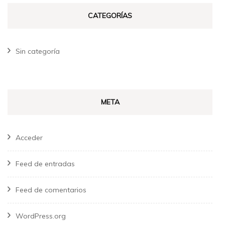
CATEGORÍAS
Sin categoría
META
Acceder
Feed de entradas
Feed de comentarios
WordPress.org