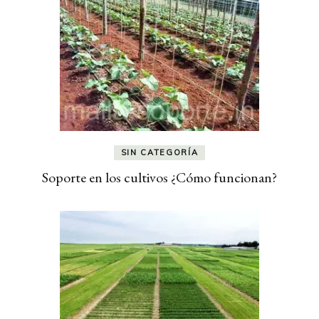
SIN CATEGORÍA
Soporte en los cultivos ¿Cómo funcionan?