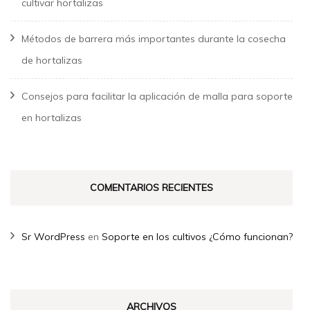
cultivar hortalizas
Métodos de barrera más importantes durante la cosecha
de hortalizas
Consejos para facilitar la aplicación de malla para soporte
en hortalizas
COMENTARIOS RECIENTES
Sr WordPress
en
Soporte en los cultivos ¿Cómo funcionan?
ARCHIVOS