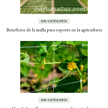
SIN CATEGORÍA
Beneficios de la malla para soporte en la agricultura
SIN CATEGORÍA