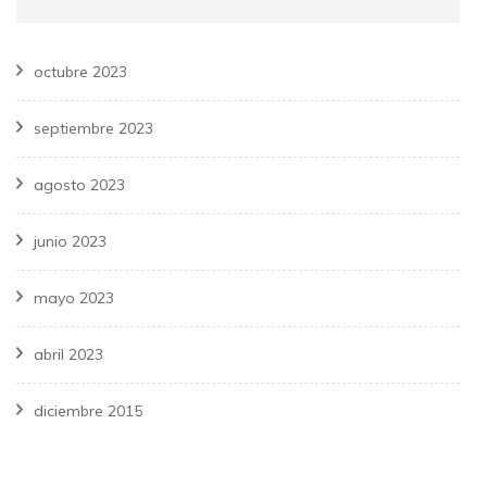
octubre 2023
septiembre 2023
agosto 2023
junio 2023
mayo 2023
abril 2023
diciembre 2015