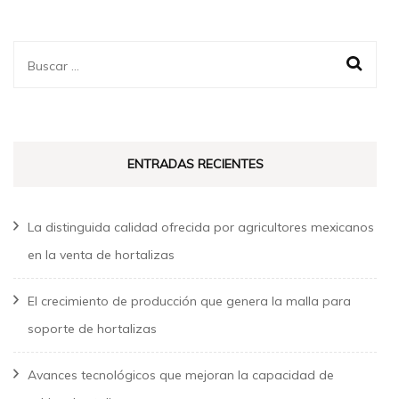
Buscar:
ENTRADAS RECIENTES
La distinguida calidad ofrecida por agricultores mexicanos
en la venta de hortalizas
El crecimiento de producción que genera la malla para
soporte de hortalizas
Avances tecnológicos que mejoran la capacidad de