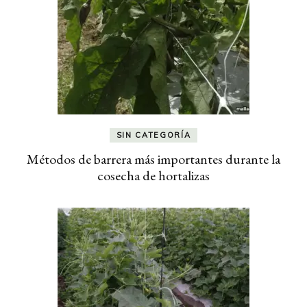
SIN CATEGORÍA
Métodos de barrera más importantes durante la
cosecha de hortalizas