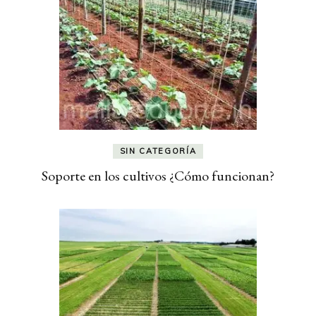
SIN CATEGORÍA
Soporte en los cultivos ¿Cómo funcionan?