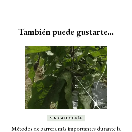
Navegación
de
También puede gustarte...
entradas
SIN CATEGORÍA
Métodos de barrera más importantes durante la