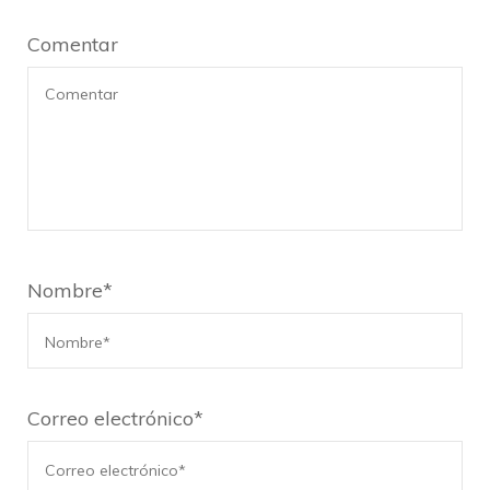
Comentar
Nombre
*
Correo electrónico
*