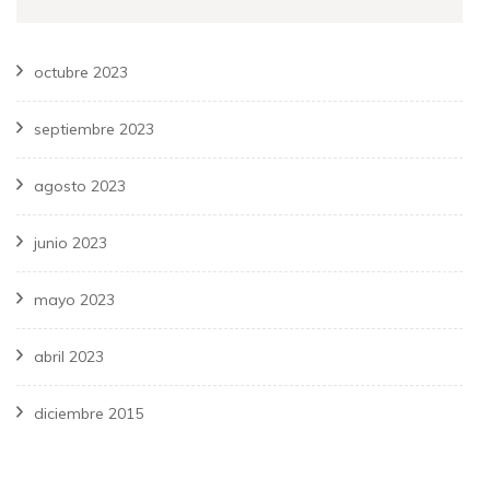
octubre 2023
septiembre 2023
agosto 2023
junio 2023
mayo 2023
abril 2023
diciembre 2015