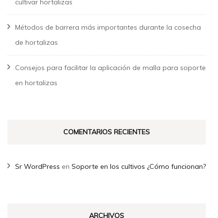
cultivar hortalizas
Métodos de barrera más importantes durante la cosecha
de hortalizas
Consejos para facilitar la aplicación de malla para soporte
en hortalizas
COMENTARIOS RECIENTES
Sr WordPress
en
Soporte en los cultivos ¿Cómo funcionan?
ARCHIVOS