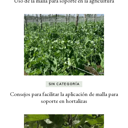
Uso de la malla para soporte en la agricultura
SIN CATEGORÍA
Consejos para facilitar la aplicación de malla para
soporte en hortalizas