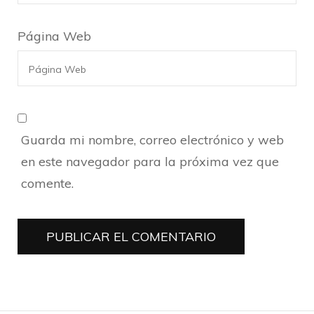
Página Web
Guarda mi nombre, correo electrónico y web
en este navegador para la próxima vez que
comente.