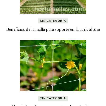
SIN CATEGORÍA
Beneficios de la malla para soporte en la agricultura
SIN CATEGORÍA