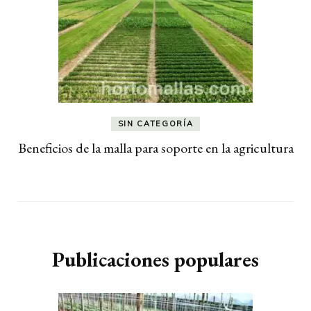
SIN CATEGORÍA
Beneficios de la malla para soporte en la agricultura
Publicaciones populares