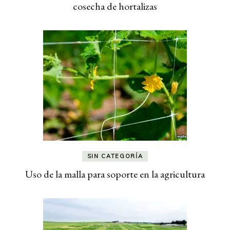
cosecha de hortalizas
SIN CATEGORÍA
Uso de la malla para soporte en la agricultura