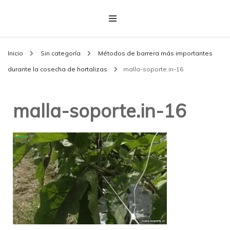
Inicio
Sin categoría
Métodos de barrera más importantes
durante la cosecha de hortalizas
malla-soporte.in-16
malla-soporte.in-16