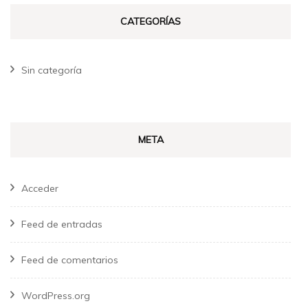
CATEGORÍAS
Sin categoría
META
Acceder
Feed de entradas
Feed de comentarios
WordPress.org