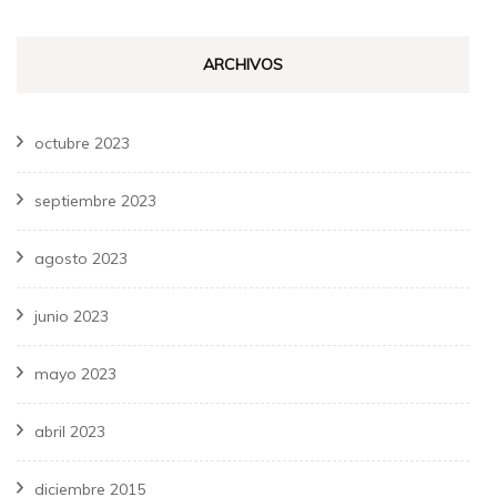
ARCHIVOS
octubre 2023
septiembre 2023
agosto 2023
junio 2023
mayo 2023
abril 2023
diciembre 2015