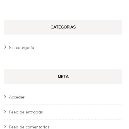
CATEGORÍAS
Sin categoría
META
Acceder
Feed de entradas
Feed de comentarios