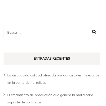
Buscar:
ENTRADAS RECIENTES
La distinguida calidad ofrecida por agricultores mexicanos
en la venta de hortalizas
El crecimiento de producción que genera la malla para
soporte de hortalizas