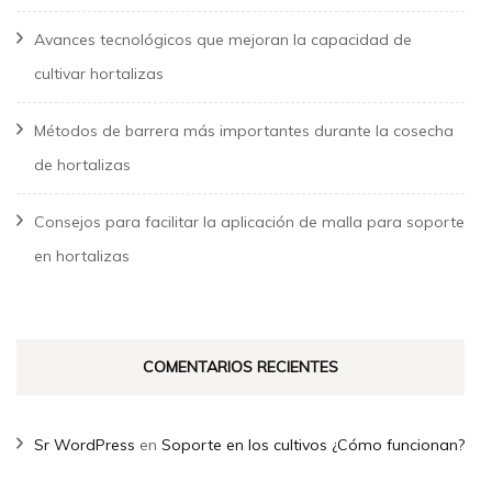
Avances tecnológicos que mejoran la capacidad de
cultivar hortalizas
Métodos de barrera más importantes durante la cosecha
de hortalizas
Consejos para facilitar la aplicación de malla para soporte
en hortalizas
COMENTARIOS RECIENTES
Sr WordPress
en
Soporte en los cultivos ¿Cómo funcionan?