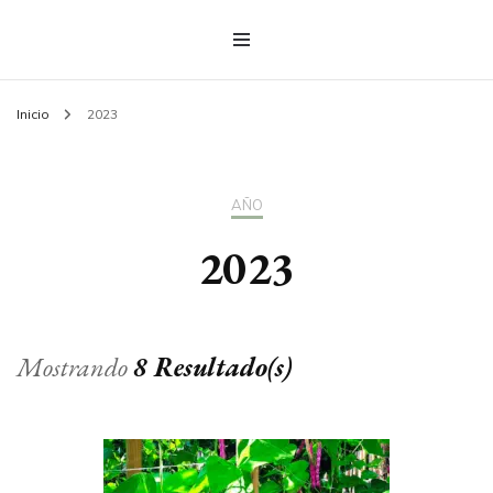
Inicio
2023
AÑO
2023
Mostrando
8 Resultado(s)