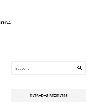
TIENDA
Buscar:
ENTRADAS RECIENTES