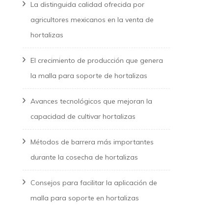
La distinguida calidad ofrecida por
agricultores mexicanos en la venta de
hortalizas
El crecimiento de producción que genera
la malla para soporte de hortalizas
Avances tecnológicos que mejoran la
capacidad de cultivar hortalizas
Métodos de barrera más importantes
durante la cosecha de hortalizas
Consejos para facilitar la aplicación de
malla para soporte en hortalizas