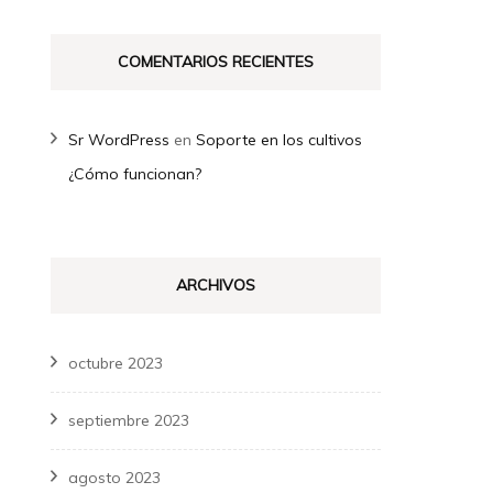
COMENTARIOS RECIENTES
Sr WordPress
en
Soporte en los cultivos
¿Cómo funcionan?
ARCHIVOS
octubre 2023
septiembre 2023
agosto 2023