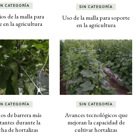
IN CATEGORÍA
SIN CATEGORÍA
ios de la malla para
Uso de la malla para soporte
 en la agricultura
en la agricultura
IN CATEGORÍA
SIN CATEGORÍA
s de barrera más
Avances tecnológicos que
tantes durante la
mejoran la capacidad de
ha de hortalizas
cultivar hortalizas