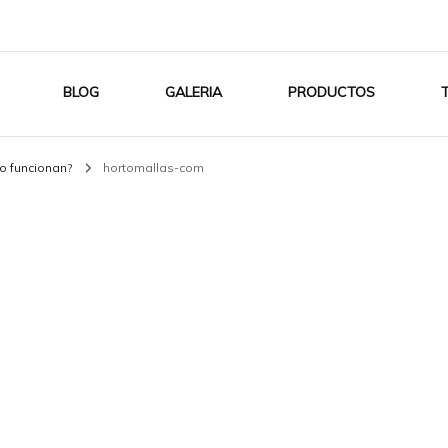
BLOG
GALERIA
PRODUCTOS
o funcionan?
hortomallas-com