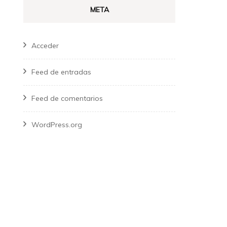
META
Acceder
Feed de entradas
Feed de comentarios
WordPress.org