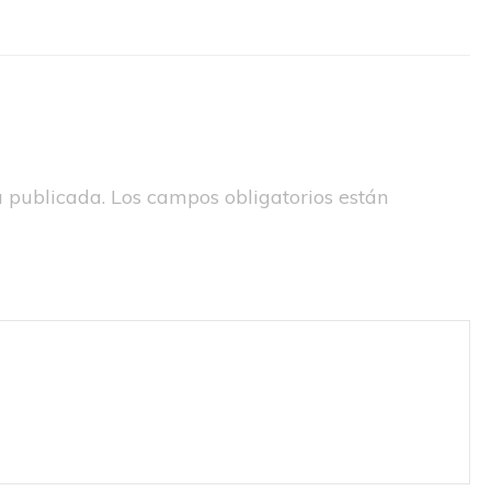
á publicada.
Los campos obligatorios están