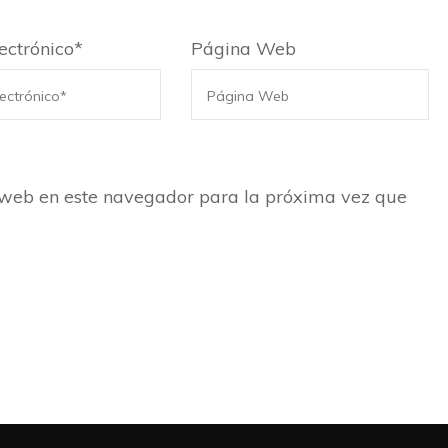
ectrónico
*
Página Web
 web en este navegador para la próxima vez que