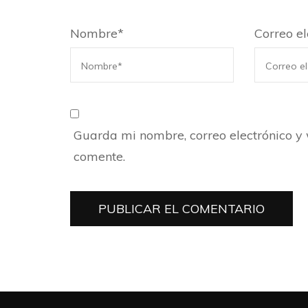
Nombre
*
Correo el
Guarda mi nombre, correo electrónico y
comente.