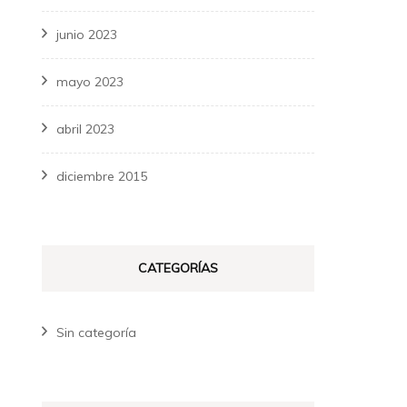
junio 2023
mayo 2023
abril 2023
diciembre 2015
CATEGORÍAS
Sin categoría