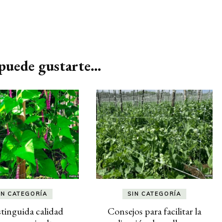
uede gustarte...
IN CATEGORÍA
SIN CATEGORÍA
stinguida calidad
Consejos para facilitar la