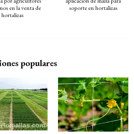
a por agricultores
aplicación de malla para
nos en la venta de
soporte en hortalizas
hortalizas
iones populares